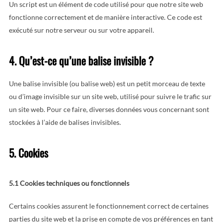
Un script est un élément de code utilisé pour que notre site web
fonctionne correctement et de manière interactive. Ce code est
exécuté sur notre serveur ou sur votre appareil.
4. Qu’est-ce qu’une balise invisible ?
Une balise invisible (ou balise web) est un petit morceau de texte
ou d’image invisible sur un site web, utilisé pour suivre le trafic sur
un site web. Pour ce faire, diverses données vous concernant sont
stockées à l’aide de balises invisibles.
5. Cookies
5.1 Cookies techniques ou fonctionnels
Certains cookies assurent le fonctionnement correct de certaines
parties du site web et la prise en compte de vos préférences en tant