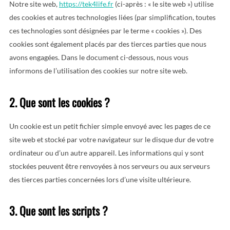
Notre site web,
https://tek4life.fr
(ci-après : « le site web ») utilise
des cookies et autres technologies liées (par simplification, toutes
ces technologies sont désignées par le terme « cookies »). Des
cookies sont également placés par des tierces parties que nous
avons engagées. Dans le document ci-dessous, nous vous
informons de l’utilisation des cookies sur notre site web.
2. Que sont les cookies ?
Un cookie est un petit fichier simple envoyé avec les pages de ce
site web et stocké par votre navigateur sur le disque dur de votre
ordinateur ou d’un autre appareil. Les informations qui y sont
stockées peuvent être renvoyées à nos serveurs ou aux serveurs
des tierces parties concernées lors d’une visite ultérieure.
3. Que sont les scripts ?