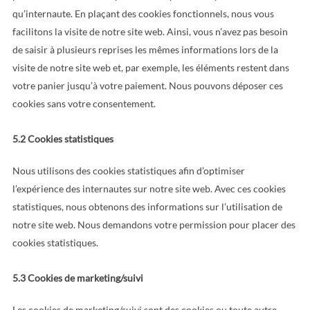
qu’internaute. En plaçant des cookies fonctionnels, nous vous
facilitons la visite de notre site web. Ainsi, vous n’avez pas besoin
de saisir à plusieurs reprises les mêmes informations lors de la
visite de notre site web et, par exemple, les éléments restent dans
votre panier jusqu’à votre paiement. Nous pouvons déposer ces
cookies sans votre consentement.
5.2 Cookies statistiques
Nous utilisons des cookies statistiques afin d’optimiser
l’expérience des internautes sur notre site web. Avec ces cookies
statistiques, nous obtenons des informations sur l’utilisation de
notre site web. Nous demandons votre permission pour placer des
cookies statistiques.
5.3 Cookies de marketing/suivi
Les cookies de marketing/suivi sont des cookies ou toute autre