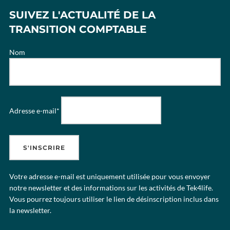
SUIVEZ L'ACTUALITÉ DE LA
TRANSITION COMPTABLE
Nom
Adresse e-mail*
Votre adresse e-mail est uniquement utilisée pour vous envoyer
notre newsletter et des informations sur les activités de Tek4life.
Vous pourrez toujours utiliser le lien de désinscription inclus dans
la newsletter.