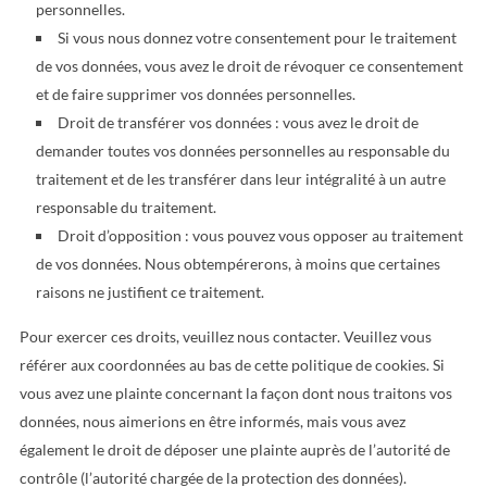
personnelles.
Si vous nous donnez votre consentement pour le traitement
de vos données, vous avez le droit de révoquer ce consentement
et de faire supprimer vos données personnelles.
Droit de transférer vos données : vous avez le droit de
demander toutes vos données personnelles au responsable du
traitement et de les transférer dans leur intégralité à un autre
responsable du traitement.
Droit d’opposition : vous pouvez vous opposer au traitement
de vos données. Nous obtempérerons, à moins que certaines
raisons ne justifient ce traitement.
Pour exercer ces droits, veuillez nous contacter. Veuillez vous
référer aux coordonnées au bas de cette politique de cookies. Si
vous avez une plainte concernant la façon dont nous traitons vos
données, nous aimerions en être informés, mais vous avez
également le droit de déposer une plainte auprès de l’autorité de
contrôle (l’autorité chargée de la protection des données).