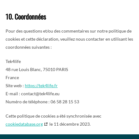
10. Coordonnées
Pour des questions et/ou des commentaires sur notre politique de
cookies et cette déclaration, veuillez nous contacter en utilisant les
coordonnées suivantes :
Tek4life
48 rue Louis Blanc, 75010 PARIS
France
Site web :
https://tek4life.fr
E-mail :
contact@
tek4life.eu
Numéro de téléphone : 06 58 28 15 53
Cette politique de cookies a été synchronisée avec
cookiedatabase.org
le 11 décembre 2023.