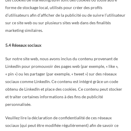
forme de stockage local, utilisés pour créer des profils
d’utilisateurs afin d’afficher de la publicité ou de suivre l’utilisateur
sur ce site web ou sur plusieurs sites web dans des finalités
marketing similaires.
5.4 Réseaux sociaux
Sur notre site web, nous avons inclus du contenu provenant de
LinkedIn pour promouvoir des pages web (par exemple, « like »,
« pin ») ou les partager (par exemple, « tweet ») sur des réseaux
sociaux comme LinkedIn. Ce contenu est intégré grâce un code
obtenu de LinkedIn et place des cookies. Ce contenu peut stocker
et traiter certaines informations à des fins de publicité
personnalisée.
Veuillez lire la déclaration de confidentialité de ces réseaux
sociaux (qui peut être modifiée régulièrement) afin de savoir ce