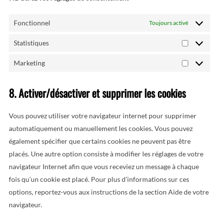
Fonctionnel
Toujours activé
Statistiques
Statistiqu
Marketing
Marketin
8. Activer/désactiver et supprimer les cookies
Vous pouvez utiliser votre navigateur internet pour supprimer
automatiquement ou manuellement les cookies. Vous pouvez
également spécifier que certains cookies ne peuvent pas être
placés. Une autre option consiste à modifier les réglages de votre
navigateur Internet afin que vous receviez un message à chaque
fois qu’un cookie est placé. Pour plus d’informations sur ces
options, reportez-vous aux instructions de la section Aide de votre
navigateur.