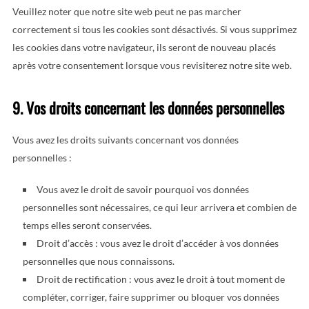
Veuillez noter que notre site web peut ne pas marcher
correctement si tous les cookies sont désactivés. Si vous supprimez
les cookies dans votre navigateur, ils seront de nouveau placés
après votre consentement lorsque vous revisiterez notre site web.
9. Vos droits concernant les données personnelles
Vous avez les droits suivants concernant vos données
personnelles :
Vous avez le droit de savoir pourquoi vos données
personnelles sont nécessaires, ce qui leur arrivera et combien de
temps elles seront conservées.
Droit d’accès : vous avez le droit d’accéder à vos données
personnelles que nous connaissons.
Droit de rectification : vous avez le droit à tout moment de
compléter, corriger, faire supprimer ou bloquer vos données