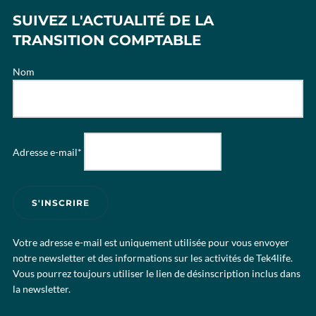
SUIVEZ L'ACTUALITÉ DE LA
TRANSITION COMPTABLE
Nom
Adresse e-mail*
Votre adresse e-mail est uniquement utilisée pour vous envoyer
notre newsletter et des informations sur les activités de Tek4life.
Vous pourrez toujours utiliser le lien de désinscription inclus dans
la newsletter.