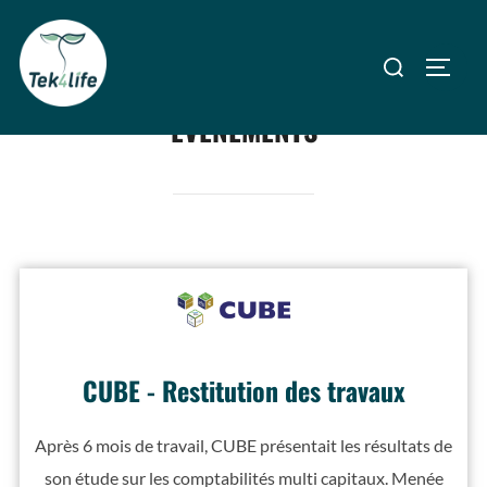
ÉVÉNEMENTS
CUBE - Restitution des travaux
Après 6 mois de travail, CUBE présentait les résultats de
son étude sur les comptabilités multi capitaux. Menée