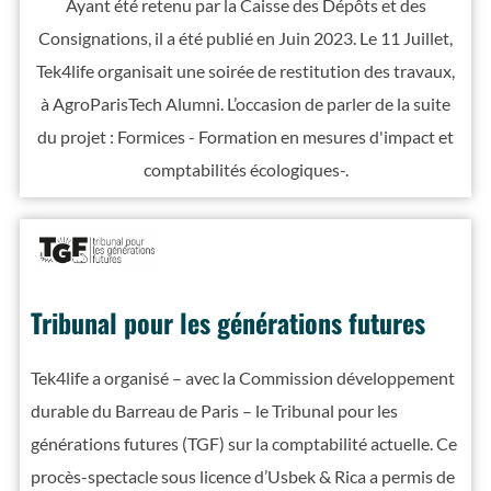
Ayant été retenu par la Caisse des Dépôts et des
Consignations, il a été publié en Juin 2023. Le 11 Juillet,
Tek4life organisait une soirée de restitution des travaux,
à AgroParisTech Alumni. L’occasion de parler de la suite
du projet : Formices - Formation en mesures d'impact et
comptabilités écologiques-.
Tribunal pour les générations futures
Tek4life a organisé – avec la Commission développement
durable du Barreau de Paris – le Tribunal pour les
générations futures (TGF) sur la comptabilité actuelle. Ce
procès-spectacle sous licence d’Usbek & Rica a permis de