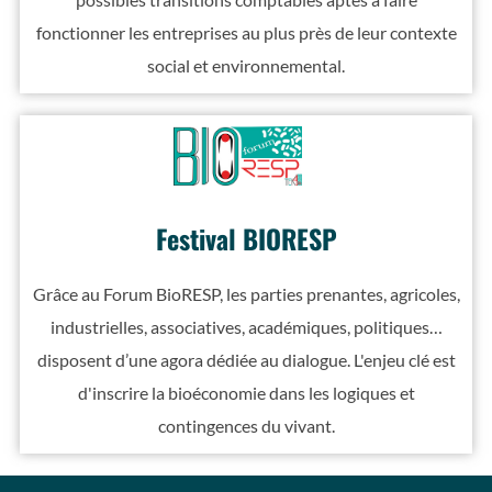
fonctionner les entreprises au plus près de leur contexte
social et environnemental.
Festival BIORESP
Grâce au Forum BioRESP, les parties prenantes, agricoles,
industrielles, associatives, académiques, politiques…
disposent d’une agora dédiée au dialogue. L'enjeu clé est
d'inscrire la bioéconomie dans les logiques et
contingences du vivant.