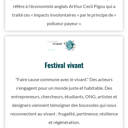
réfère à l'économiste anglais Arthur Cecil Pigou qui a
traité ces « impacts involontaires » par le principe de «
pollueur payeur ».
Festival vivant
"Faire cause commune avec le vivant." Des acteurs
s'engagent pour un monde juste et habitable. Des
entrepreneurs, chercheurs, étudiants, ONG, artistes et
designers viennent témoigner des boussoles qui nous
reconnectent au vivant : frugalité, pertinence, résilience
et régénération.