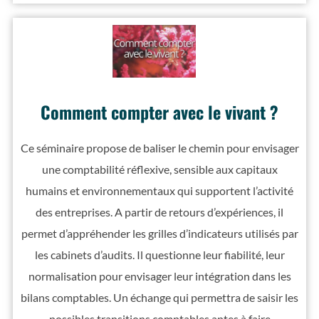
Comment compter avec le vivant ?
Ce séminaire propose de baliser le chemin pour envisager
une comptabilité réflexive, sensible aux capitaux
humains et environnementaux qui supportent l’activité
des entreprises. A partir de retours d’expériences, il
permet d’appréhender les grilles d’indicateurs utilisés par
les cabinets d’audits. Il questionne leur fiabilité, leur
normalisation pour envisager leur intégration dans les
bilans comptables. Un échange qui permettra de saisir les
possibles transitions comptables aptes à faire