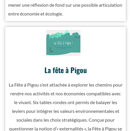
mener une réflexion de fond sur une possible articulation
entre économie et écologie.
La fête à Pigou
La Fête à Pigou s’est attachée à explorer les chemins pour
rendre nos activités et nos économies compatibles avec
le vivant. Six tables rondes ont permis de balayer les
leviers pour intégrer les valeurs environnementales et
sociales dans les choix stratégiques. Conçue pour
questionner la notion d’« externalités », la Fête à Pigou se