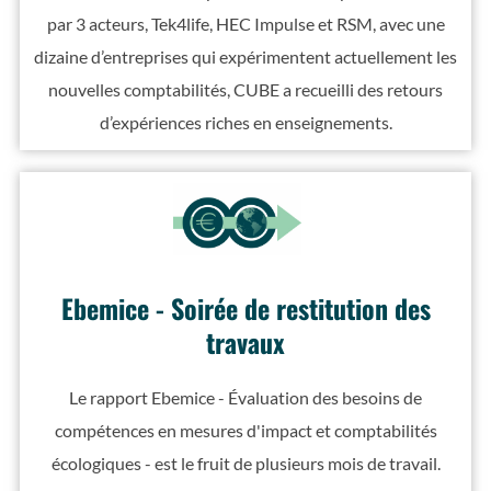
par 3 acteurs, Tek4life, HEC Impulse et RSM, avec une
dizaine d’entreprises qui expérimentent actuellement les
nouvelles comptabilités, CUBE a recueilli des retours
d’expériences riches en enseignements.
Ebemice - Soirée de restitution des
travaux
Le rapport Ebemice - Évaluation des besoins de
compétences en mesures d'impact et comptabilités
écologiques - est le fruit de plusieurs mois de travail.