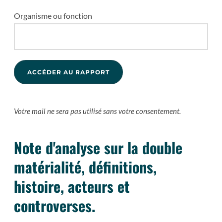
Organisme ou fonction
Votre mail ne sera pas utilisé sans votre consentement.
Note d'analyse sur la double
matérialité, définitions,
histoire, acteurs et
controverses.