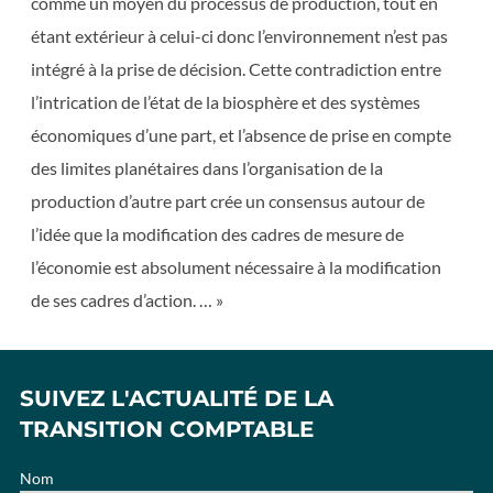
comme un moyen du processus de production, tout en
étant extérieur à celui-ci donc l’environnement n’est pas
intégré à la prise de décision. Cette contradiction entre
l’intrication de l’état de la biosphère et des systèmes
économiques d’une part, et l’absence de prise en compte
des limites planétaires dans l’organisation de la
production d’autre part crée un consensus autour de
l’idée que la modification des cadres de mesure de
l’économie est absolument nécessaire à la modification
de ses cadres d’action. … »
SUIVEZ L'ACTUALITÉ DE LA
TRANSITION COMPTABLE
Nom