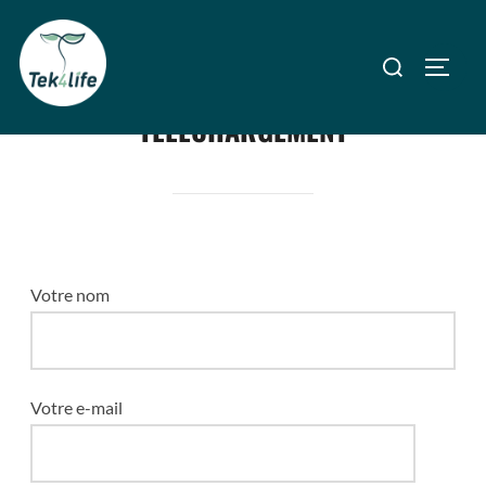
TÉLÉCHARGEMENT
Votre nom
Votre e-mail