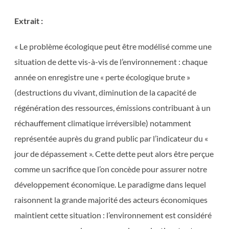
Extrait :
« Le problème écologique peut être modélisé comme une
situation de dette vis-à-vis de l’environnement : chaque
année on enregistre une « perte écologique brute »
(destructions du vivant, diminution de la capacité de
régénération des ressources, émissions contribuant à un
réchauffement climatique irréversible) notamment
représentée auprès du grand public par l’indicateur du «
jour de dépassement ». Cette dette peut alors être perçue
comme un sacrifice que l’on concède pour assurer notre
développement économique. Le paradigme dans lequel
raisonnent la grande majorité des acteurs économiques
maintient cette situation : l’environnement est considéré