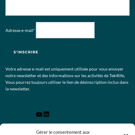
Adresse e-mail*
Votre adresse e-mail est uniquement utilisée pour vous envoyer
notre newsletter et des informations sur les activités de Tek4life.
Vous pourrez toujours utiliser le lien de désinscription inclus dans
la newsletter.
Gérer le consentement aux