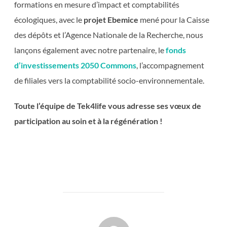
formations en mesure d’impact et comptabilités
écologiques, avec le
projet Ebemice
mené pour la Caisse
des dépôts et l’Agence Nationale de la Recherche, nous
lançons également avec notre partenaire, le
fonds
d’investissements 2050 Commons
, l’accompagnement
de filiales vers la comptabilité socio-environnementale.
Toute l’équipe de Tek4life vous adresse ses vœux de
participation au soin et à la régénération !
AUTEUR DE LA PUBLICATION