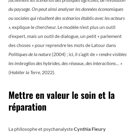
du paysage. On peut ainsi analyser les données économiques
ou sociales qui résultent des scénarios établis avec les acteurs
»,
explique le chercheur. Le modèle n’est plus un outil
d’expert, mais un outil de dialogue, un petit « parlement
des choses » pour reprendre les mots de Latour dans
Politiques de la nature
(2004) ; ici, il s’agit de
« rendre visibles
les imbroglios des hybrides, des réseaux, des interactions… »
(
Habiter la Terre
, 2022).
Mettre en valeur le soin et la
réparation
La philosophe et psychanalyste
Cynthia Fleury