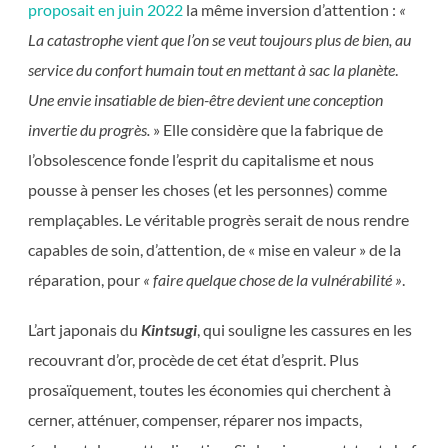
proposait en juin 2022
la même inversion d’attention :
«
La catastrophe vient que l’on se veut toujours plus de bien, au
service du confort humain tout en mettant à sac la planète
.
Une envie insatiable de bien-être devient une conception
invertie du progrès.
» Elle considère que la fabrique de
l’obsolescence fonde l’esprit du capitalisme et nous
pousse à penser les choses (et les personnes) comme
remplaçables. Le véritable progrès serait de nous rendre
capables de soin, d’attention, de « mise en valeur » de la
réparation, pour
« faire quelque chose de la vulnérabilité »
.
L’art japonais du
Kintsugi
, qui souligne les cassures en les
recouvrant d’or, procède de cet état d’esprit. Plus
prosaïquement, toutes les économies qui cherchent à
cerner, atténuer, compenser, réparer nos impacts,