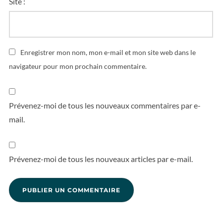
Site :
Enregistrer mon nom, mon e-mail et mon site web dans le
navigateur pour mon prochain commentaire.
Prévenez-moi de tous les nouveaux commentaires par e-
mail.
Prévenez-moi de tous les nouveaux articles par e-mail.