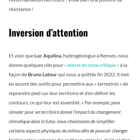
résistance !
Inversion d’attention
Et voici que
Luc Aquilina
, hydrogéologue à Rennes, nous
donne quelques clés pour
« entrer en zone critique »
à la
façon de
Bruno Latour
qui nous a quittés fin 2022. Il met
en œuvre des outils pour permettre aux « terrestres » de
reprendre pied sur leur territoire et d’en définir les
contours, ce qui leur est essentiel.
« Par exemple, pour
simuler pour un territoire donné l’impact du changement
climatique dans le futur, nous choisissons de simplifier
certains aspects physiques du milieu afin de pouvoir changer
facilement les scénarios des pratiques agricoles, de l’évolution