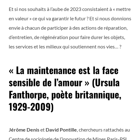
Et si nos souhaits à l’aube de 2023 consistaient à « mettre
en valeur » ce qui va garantir le futur ? Et si nous donnions
envie à chacun de participer à des actions de réparation,
d’entretien, de régénération pour faire durer les objets,
les services et les milieux qui soutiennent nos vies… ?
« La maintenance est la face
sensible de l’amour » (Ursula
Fanthorpe, poète britannique,
1929-2009)
Jérôme Denis
et
David Pontille
, chercheurs rattachés au
Centre de sociologie de l’innovation de Mines Paris-PSL,