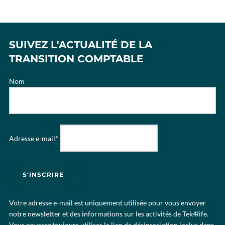
SUIVEZ L'ACTUALITÉ DE LA
TRANSITION COMPTABLE
Nom
Adresse e-mail*
Votre adresse e-mail est uniquement utilisée pour vous envoyer
notre newsletter et des informations sur les activités de Tek4life.
Vous pourrez toujours utiliser le lien de désinscription inclus dans