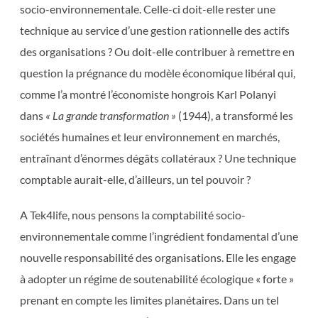
socio-environnementale. Celle-ci doit-elle rester une
technique au service d’une gestion rationnelle des actifs
des organisations ? Ou doit-elle contribuer à remettre en
question la prégnance du modèle économique libéral qui,
comme l’a montré l’économiste hongrois Karl Polanyi
dans
« La grande transformation »
(1944), a transformé les
sociétés humaines et leur environnement en marchés,
entraînant d’énormes dégâts collatéraux ? Une technique
comptable aurait-elle, d’ailleurs, un tel pouvoir ?
A Tek4life, nous pensons la comptabilité socio-
environnementale comme l’ingrédient fondamental d’une
nouvelle responsabilité des organisations. Elle les engage
à adopter un régime de soutenabilité écologique « forte »
prenant en compte les limites planétaires. Dans un tel