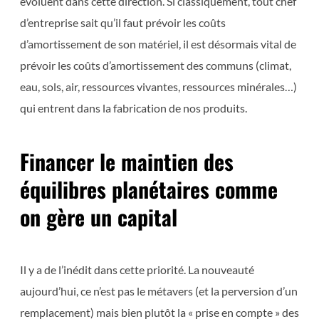
évoluent dans cette direction. Si classiquement, tout chef
d’entreprise sait qu’il faut prévoir les coûts
d’amortissement de son matériel, il est désormais vital de
prévoir les coûts d’amortissement des communs (climat,
eau, sols, air, ressources vivantes, ressources minérales…)
qui entrent dans la fabrication de nos produits.
Financer le maintien des
équilibres planétaires comme
on gère un capital
Il y a de l’inédit dans cette priorité. La nouveauté
aujourd’hui, ce n’est pas le métavers (et la perversion d’un
remplacement) mais bien plutôt la « prise en compte » des