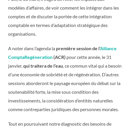
modèles d’affaires, de voir comment les intégrer dans les
comptes et de discuter la portée de cette intégration
comptable en termes d’adaptation stratégique des
organisations.
A noter dans l’agenda la
première session de l’
Alliance
ComptaRegéneration
(ACR)
pour cette année, le 31
janvier,
qui traitera de l’eau
, ce commun vital qui a besoin
d’une économie de sobriété et de régénération. D’autres
sessions aborderont le paysage européen du débat sur la
soutenabilité forte, la mise sous condition des
investissements, la considération d’entités naturelles
comme contreparties juridiques des personnes morales.
Tout en poursuivant notre diagnostic des besoins de