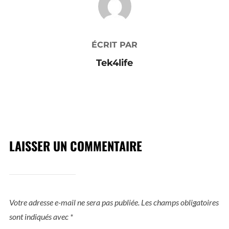
ÉCRIT PAR
Tek4life
LAISSER UN COMMENTAIRE
Votre adresse e-mail ne sera pas publiée.
Les champs obligatoires
sont indiqués avec
*