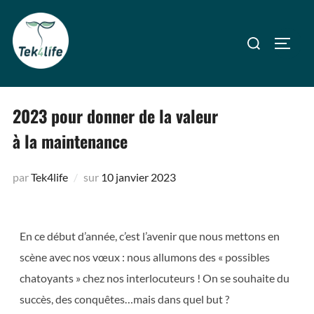
2023 pour donner de la valeur
à la maintenance
par
Tek4life
sur
10 janvier 2023
En ce début d’année, c’est l’avenir que nous mettons en
scène avec nos vœux : nous allumons des « possibles
chatoyants » chez nos interlocuteurs ! On se souhaite du
succès, des conquêtes…mais dans quel but ?