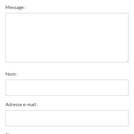
Message :
Nom :
Adresse e-mail :