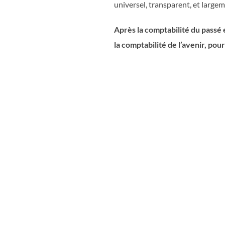
universel, transparent, et large
Après la comptabilité du passé e
la comptabilité de l’avenir, pou