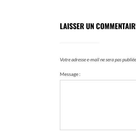
LAISSER UN COMMENTAIR
Votre adresse e-mail ne sera pas publiée
Message :