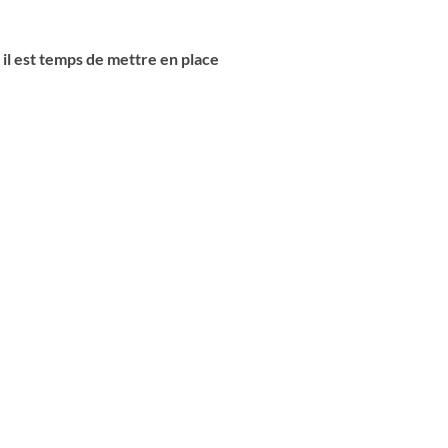
, il est temps de mettre en place