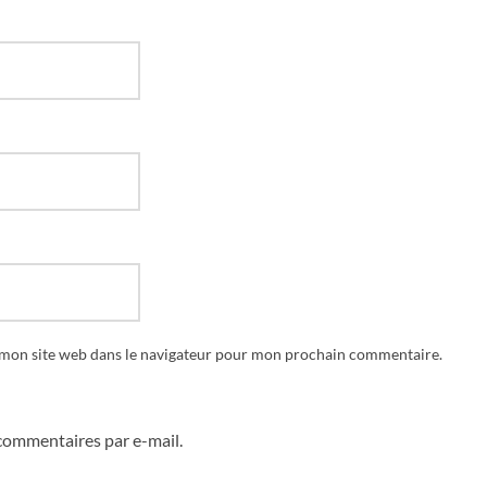
 mon site web dans le navigateur pour mon prochain commentaire.
commentaires par e-mail.