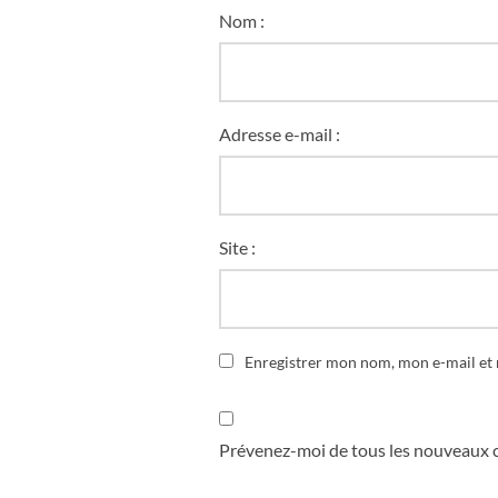
Nom :
Adresse e-mail :
Site :
Enregistrer mon nom, mon e-mail et
Prévenez-moi de tous les nouveaux 