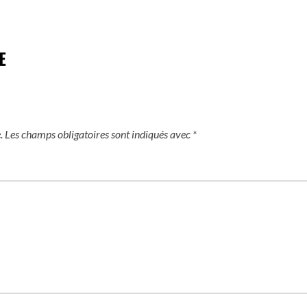
E
.
Les champs obligatoires sont indiqués avec
*