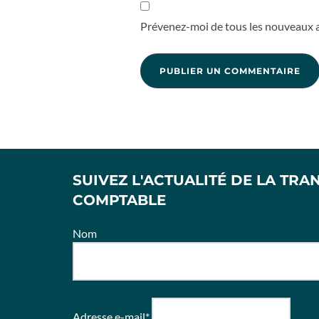
Prévenez-moi de tous les nouveaux ar
SUIVEZ L'ACTUALITÉ DE LA TRA
COMPTABLE
Nom
Adresse e-mail*