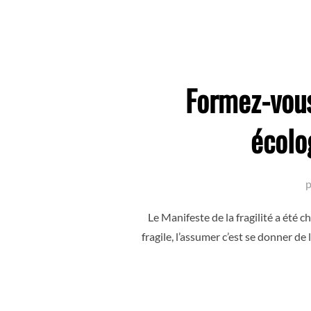
Formez-vous
écolo
Le Manifeste de la fragilité a été 
fragile, l’assumer c’est se donner de