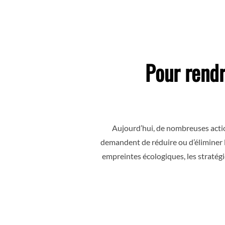
Pour rend
Aujourd’hui, de nombreuses actio
demandent de réduire ou d’éliminer l
empreintes écologiques, les stratégi